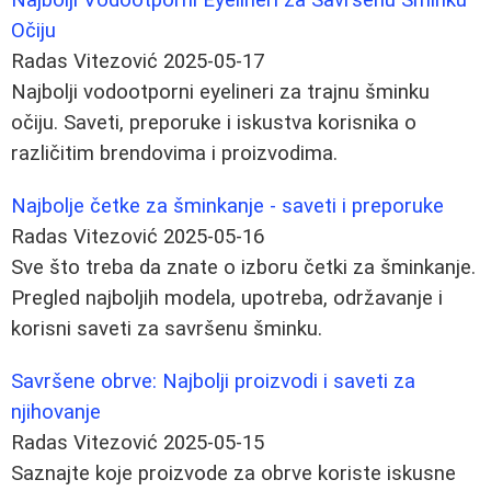
Očiju
Radas Vitezović
2025-05-17
Najbolji vodootporni eyelineri za trajnu šminku
očiju. Saveti, preporuke i iskustva korisnika o
različitim brendovima i proizvodima.
Najbolje četke za šminkanje - saveti i preporuke
Radas Vitezović
2025-05-16
Sve što treba da znate o izboru četki za šminkanje.
Pregled najboljih modela, upotreba, održavanje i
korisni saveti za savršenu šminku.
Savršene obrve: Najbolji proizvodi i saveti za
njihovanje
Radas Vitezović
2025-05-15
Saznajte koje proizvode za obrve koriste iskusne