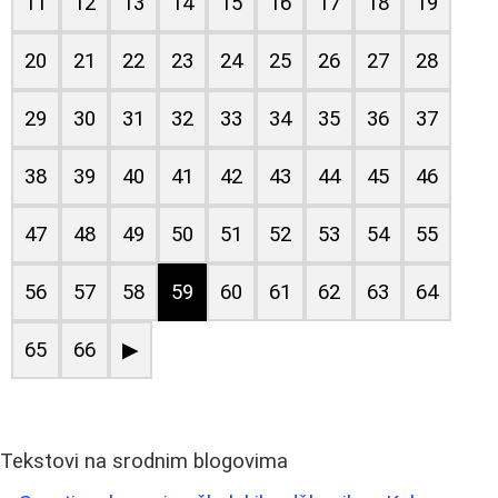
11
12
13
14
15
16
17
18
19
20
21
22
23
24
25
26
27
28
29
30
31
32
33
34
35
36
37
38
39
40
41
42
43
44
45
46
47
48
49
50
51
52
53
54
55
56
57
58
59
60
61
62
63
64
65
66
▶
Tekstovi na srodnim blogovima