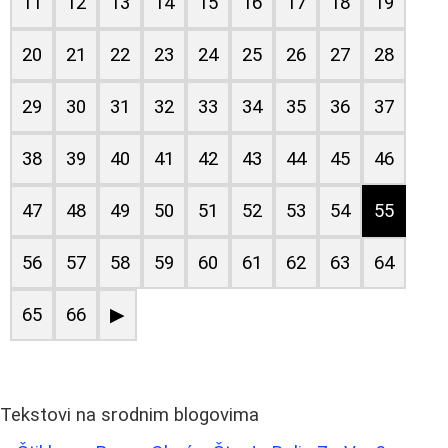
11
12
13
14
15
16
17
18
19
20
21
22
23
24
25
26
27
28
29
30
31
32
33
34
35
36
37
38
39
40
41
42
43
44
45
46
47
48
49
50
51
52
53
54
55
56
57
58
59
60
61
62
63
64
65
66
▶
Tekstovi na srodnim blogovima