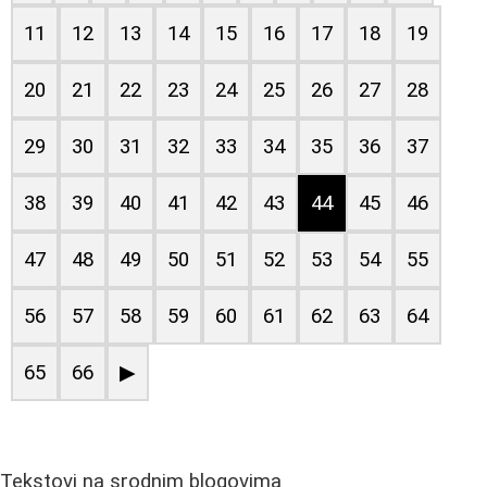
11
12
13
14
15
16
17
18
19
20
21
22
23
24
25
26
27
28
29
30
31
32
33
34
35
36
37
38
39
40
41
42
43
44
45
46
47
48
49
50
51
52
53
54
55
56
57
58
59
60
61
62
63
64
65
66
▶
Tekstovi na srodnim blogovima