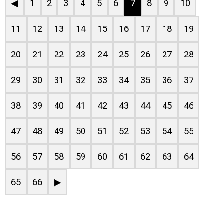
◀
1
2
3
4
5
6
7
8
9
10
11
12
13
14
15
16
17
18
19
20
21
22
23
24
25
26
27
28
29
30
31
32
33
34
35
36
37
38
39
40
41
42
43
44
45
46
47
48
49
50
51
52
53
54
55
56
57
58
59
60
61
62
63
64
65
66
▶