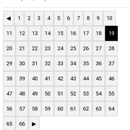
◀
1
2
3
4
5
6
7
8
9
10
11
12
13
14
15
16
17
18
19
20
21
22
23
24
25
26
27
28
29
30
31
32
33
34
35
36
37
38
39
40
41
42
43
44
45
46
47
48
49
50
51
52
53
54
55
56
57
58
59
60
61
62
63
64
65
66
▶