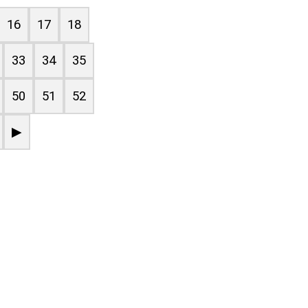
16
17
18
33
34
35
50
51
52
▶