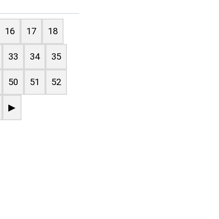
16
17
18
33
34
35
50
51
52
▶