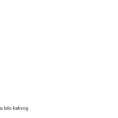
a bilo kakvog