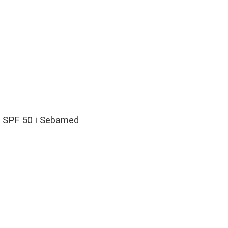
t SPF 50 i Sebamed