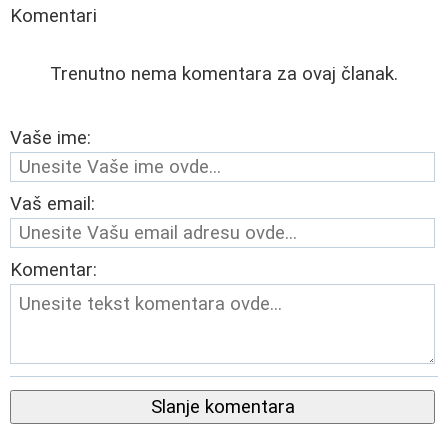
Komentari
Trenutno nema komentara za ovaj članak.
Vaše ime:
Vaš email:
Komentar:
Slanje komentara