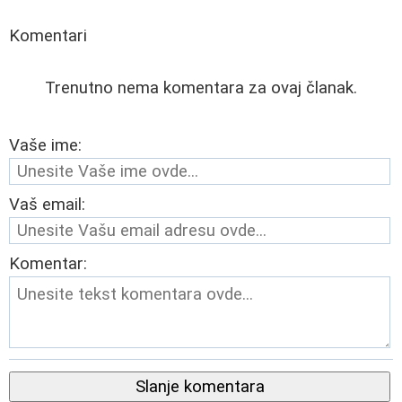
Komentari
Trenutno nema komentara za ovaj članak.
Vaše ime:
Vaš email:
Komentar:
Slanje komentara