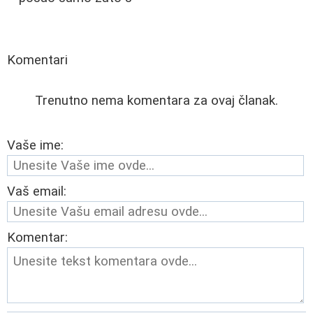
Komentari
Trenutno nema komentara za ovaj članak.
Vaše ime:
Vaš email:
Komentar: