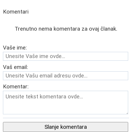
Komentari
Trenutno nema komentara za ovaj članak.
Vaše ime:
Vaš email:
Komentar:
Slanje komentara