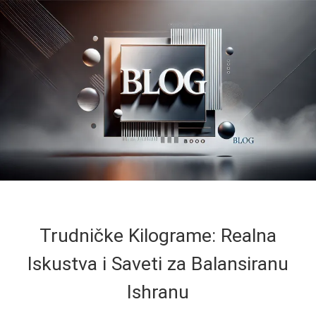
Trudničke Kilograme: Realna
Iskustva i Saveti za Balansiranu
Ishranu