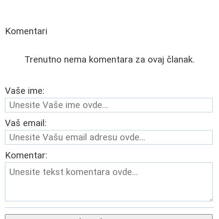
Komentari
Trenutno nema komentara za ovaj članak.
Vaše ime:
Vaš email:
Komentar: