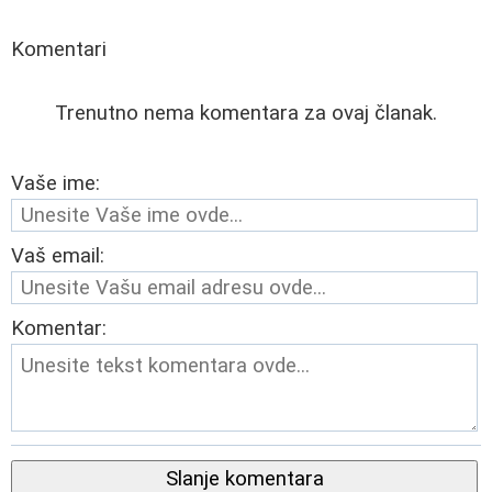
Komentari
Trenutno nema komentara za ovaj članak.
Vaše ime:
Vaš email:
Komentar:
Slanje komentara