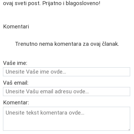
ovaj sveti post. Prijatno i blagosloveno!
Komentari
Trenutno nema komentara za ovaj članak.
Vaše ime:
Vaš email:
Komentar: