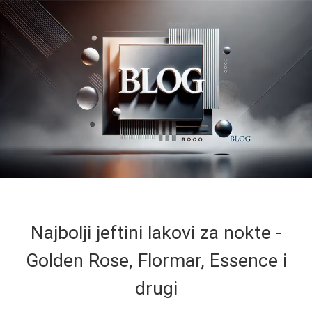
Najbolji jeftini lakovi za nokte -
Golden Rose, Flormar, Essence i
drugi