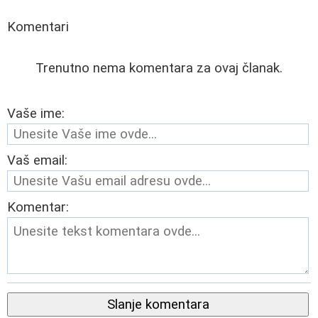
Komentari
Trenutno nema komentara za ovaj članak.
Vaše ime:
Vaš email:
Komentar:
Slanje komentara