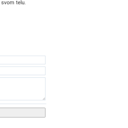
 svom telu.