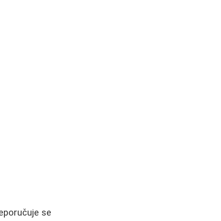
reporučuje se