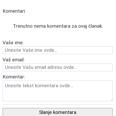
Komentari
Trenutno nema komentara za ovaj članak.
Vaše ime:
Vaš email:
Komentar:
Slanje komentara