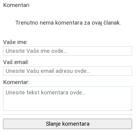
Komentari
Trenutno nema komentara za ovaj članak.
Vaše ime:
Vaš email:
Komentar:
Slanje komentara