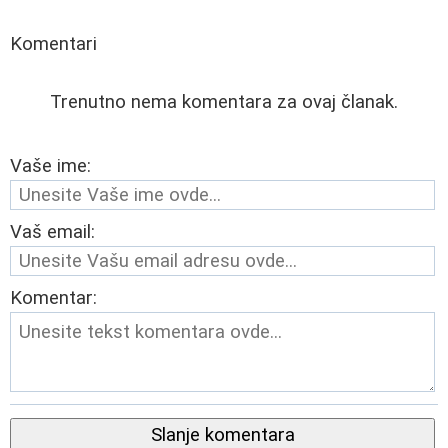
Komentari
Trenutno nema komentara za ovaj članak.
Vaše ime:
Vaš email:
Komentar:
Slanje komentara