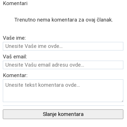
Komentari
Trenutno nema komentara za ovaj članak.
Vaše ime:
Vaš email:
Komentar:
Slanje komentara