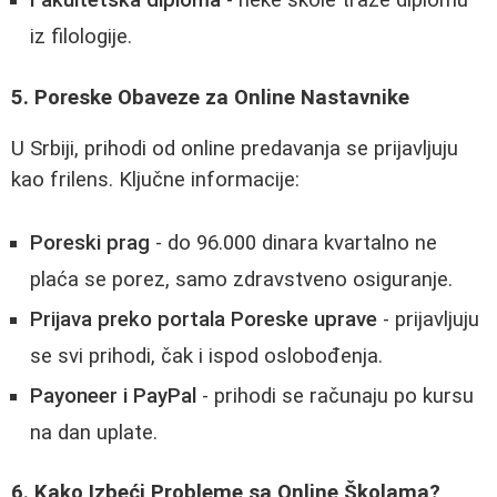
Fakultetska diploma
- neke škole traže diplomu
iz filologije.
5. Poreske Obaveze za Online Nastavnike
U Srbiji, prihodi od online predavanja se prijavljuju
kao frilens. Ključne informacije:
Poreski prag
- do 96.000 dinara kvartalno ne
plaća se porez, samo zdravstveno osiguranje.
Prijava preko portala Poreske uprave
- prijavljuju
se svi prihodi, čak i ispod oslobođenja.
Payoneer i PayPal
- prihodi se računaju po kursu
na dan uplate.
6. Kako Izbeći Probleme sa Online Školama?