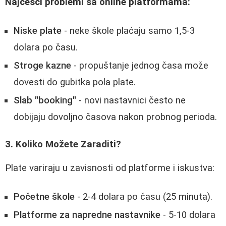
Najčešći problemi sa online platformama:
Niske plate
- neke škole plaćaju samo 1,5-3
dolara po času.
Stroge kazne
- propuštanje jednog časa može
dovesti do gubitka pola plate.
Slab "booking"
- novi nastavnici često ne
dobijaju dovoljno časova nakon probnog perioda.
3. Koliko Možete Zaraditi?
Plate variraju u zavisnosti od platforme i iskustva:
Početne škole
- 2-4 dolara po času (25 minuta).
Platforme za napredne nastavnike
- 5-10 dolara