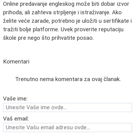
Online predavanje engleskog može biti dobar izvor
prihoda, ali zahteva strpljenje i istraživanje. Ako
želite veće zarade, potrebno je uložiti u sertifikate i
tražiti bolje platforme. Uvek proverite reputaciju
škole pre nego što prihvatite posao.
Komentari
Trenutno nema komentara za ovaj članak.
Vaše ime:
Vaš email: