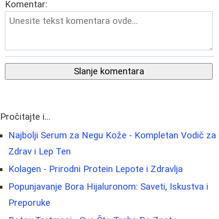
Komentar:
Slanje komentara
Pročitajte i...
Najbolji Serum za Negu Kože - Kompletan Vodič za
Zdrav i Lep Ten
Kolagen - Prirodni Protein Lepote i Zdravlja
Popunjavanje Bora Hijaluronom: Saveti, Iskustva i
Preporuke