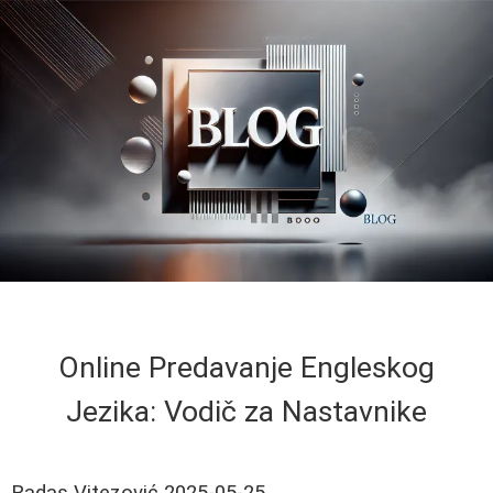
Online Predavanje Engleskog
Jezika: Vodič za Nastavnike
Radas Vitezović
2025-05-25