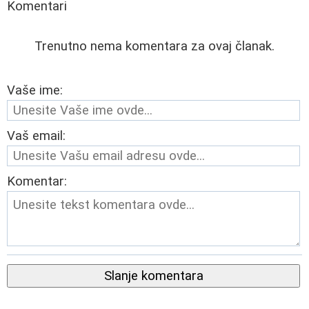
Komentari
Trenutno nema komentara za ovaj članak.
Vaše ime:
Vaš email:
Komentar:
Slanje komentara