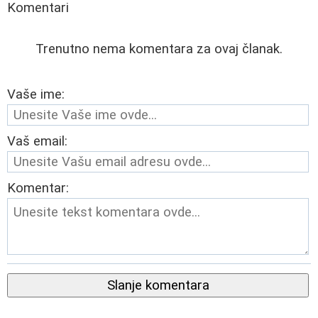
Komentari
Trenutno nema komentara za ovaj članak.
Vaše ime:
Vaš email:
Komentar:
Slanje komentara