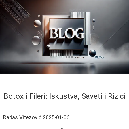
Botox i Fileri: Iskustva, Saveti i Rizici
Radas Vitezović
2025-01-06