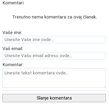
Komentari
Trenutno nema komentara za ovaj članak.
Vaše ime:
Vaš email:
Komentar:
Slanje komentara