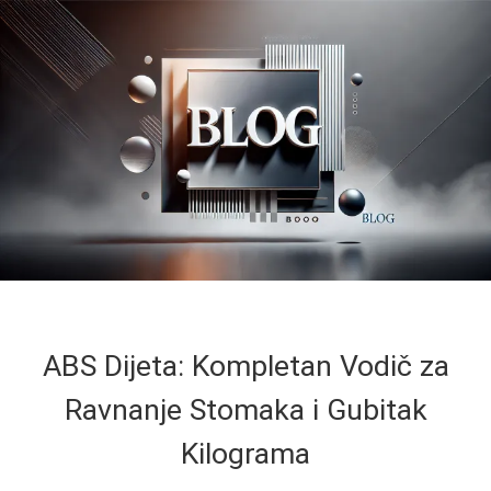
ABS Dijeta: Kompletan Vodič za
Ravnanje Stomaka i Gubitak
Kilograma