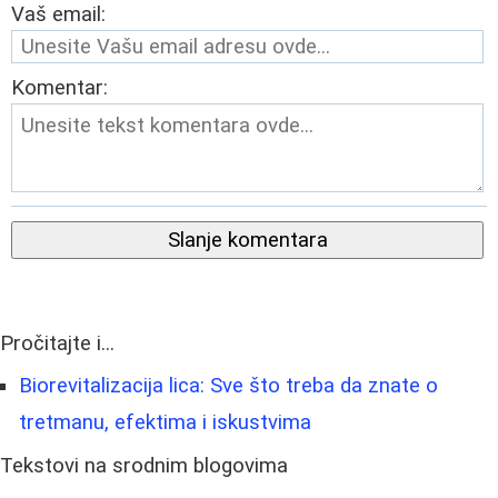
Vaš email:
Komentar:
Slanje komentara
Pročitajte i...
Biorevitalizacija lica: Sve što treba da znate o
tretmanu, efektima i iskustvima
Tekstovi na srodnim blogovima