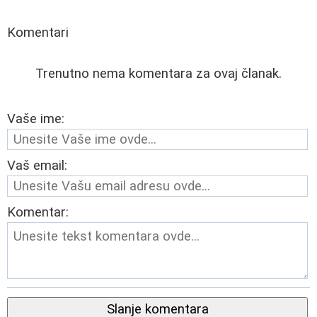
Komentari
Trenutno nema komentara za ovaj članak.
Vaše ime:
Vaš email:
Komentar:
Slanje komentara