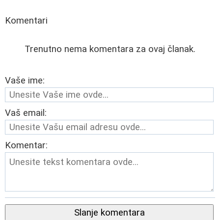
Komentari
Trenutno nema komentara za ovaj članak.
Vaše ime:
Vaš email:
Komentar:
Slanje komentara