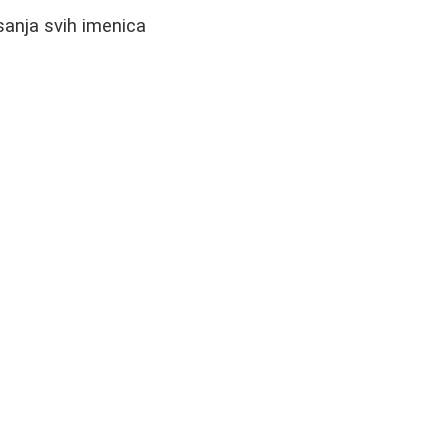
sanja svih imenica