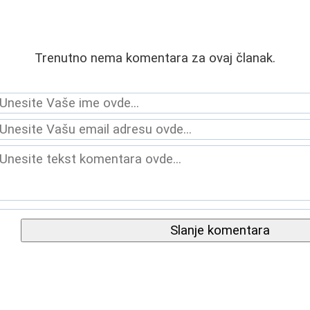
Trenutno nema komentara za ovaj članak.
Slanje komentara