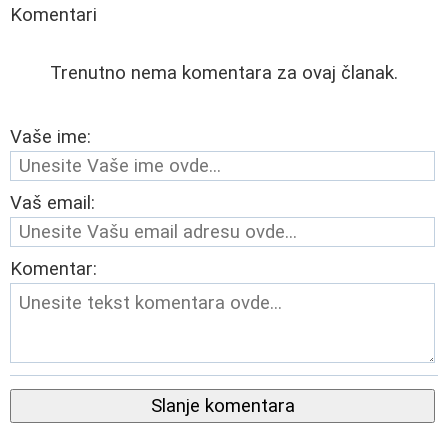
Komentari
Trenutno nema komentara za ovaj članak.
Vaše ime:
Vaš email:
Komentar:
Slanje komentara